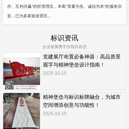
作、互利共赢”的经营理念，本着“质量为先、诚信为本”的服务宗
旨，已为多家旅游景区...
标识资讯
企业发展携手你我共前进
党建展厅布置必备神器：高品质景
观字与精神堡垒设计指南！
2025-10-15
精神堡垒与标识标牌融合，为城市
空间增添创意与功能性！
2025-10-15