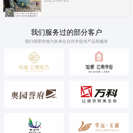
2025-06-16
我们服务过的部分客户
我们很荣幸地与各单位合作并提供产品和服务