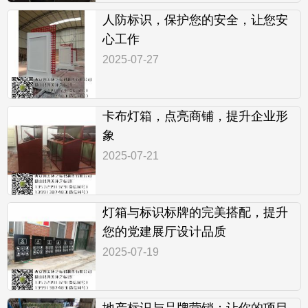
人防标识，保护您的安全，让您安
心工作
2025-07-27
卡布灯箱，点亮商铺，提升企业形
象
2025-07-21
灯箱与标识标牌的完美搭配，提升
您的党建展厅设计品质
2025-07-19
地产标识与品牌营销：让你的项目