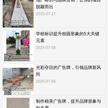
脱颖而出
2025-07-17
学校标识提升校园形象的5大关键
元素
2025-07-08
光彩夺目的广告牌，引领品牌新风
尚
2025-07-06
制作精美广告牌，提升品牌形象与
知名度