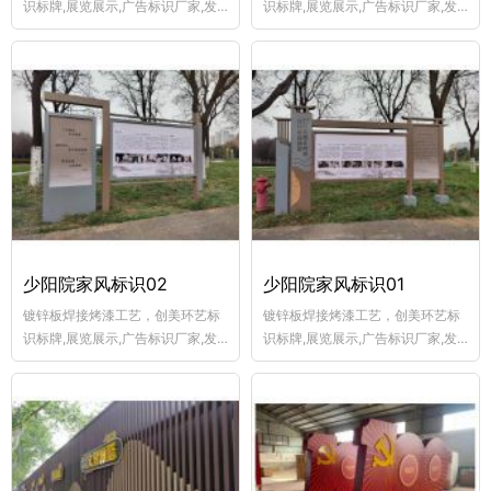
识标牌,展览展示,广告标识厂家,发
识标牌,展览展示,广告标识厂家,发
光标识设计,户外广告制作,围墙广告
光标识设计,户外广告制作,围墙广告
制作,宣传栏制作厂,乡村牌制作,商
制作,宣传栏制作厂,乡村牌制作,商
业美陈,交通标志牌加工,景观斜坡立
业美陈,交通标志牌加工,景观斜坡立
体字
体字
少阳院家风标识02
少阳院家风标识01
镀锌板焊接烤漆工艺，创美环艺标
镀锌板焊接烤漆工艺，创美环艺标
识标牌,展览展示,广告标识厂家,发
识标牌,展览展示,广告标识厂家,发
光标识设计,户外广告制作,围墙广告
光标识设计,户外广告制作,围墙广告
制作,宣传栏制作厂,乡村牌制作,商
制作,宣传栏制作厂,乡村牌制作,商
业美陈,交通标志牌加工,景观斜坡立
业美陈,交通标志牌加工,景观斜坡立
体字
体字