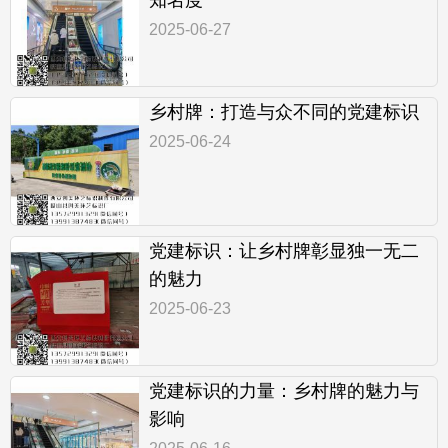
2025-06-27
乡村牌：打造与众不同的党建标识
2025-06-24
党建标识：让乡村牌彰显独一无二
的魅力
2025-06-23
党建标识的力量：乡村牌的魅力与
影响