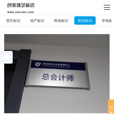
景区标识
地产标识
商场标识
医院标识
学校标