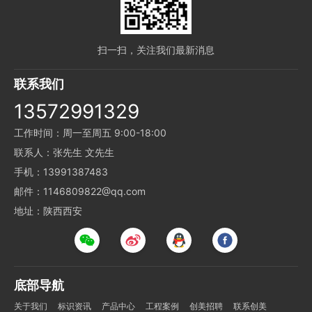
扫一扫，关注我们最新消息
联系我们
13572991329
工作时间：周一至周五 9:00-18:00
联系人：张先生 文先生
手机：13991387483
邮件：1146809822@qq.com
地址：陕西西安
底部导航
关于我们
标识资讯
产品中心
工程案例
创美招聘
联系创美