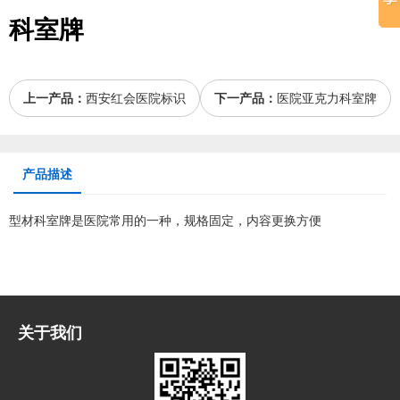
科室牌
上一产品：
西安红会医院标识
下一产品：
医院亚克力科室牌
产品描述
型材科室牌是医院常用的一种，规格固定，内容更换方便
关于我们