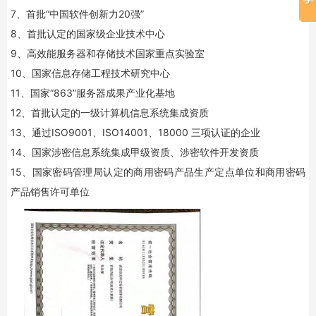
7、首批“中国软件创新力20强”
8、首批认定的国家级企业技术中心
9、高效能服务器和存储技术国家重点实验室
10、国家信息存储工程技术研究中心
11、国家“863”服务器成果产业化基地
12、首批认定的一级计算机信息系统集成资质
13、通过ISO9001、ISO14001、18000 三项认证的企业
14、国家涉密信息系统集成甲级资质、涉密软件开发资质
15、国家密码管理局认定的商用密码产品生产定点单位和商用密码
产品销售许可单位