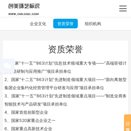
企业文化
资质荣誉
组织机构
资质荣誉
1、国家“十一五”“863计划”信息技术领域重大专项——“高端容错计
算系统研制与应用推广”项目承担单位
2、国家“十二五”“863计划”先进制造领域重大项目——“面向离散型
集团企业集约化经营管理平台研发与应用”项目承担单位
3、国家“十一五”“863计划”先进制造领域重点项目——“制造业商务
智能技术与产品研发”项目承担单位
4、国家首批创新型企业
5、国家520家重点企业之一
6、国家重点高新技术企业