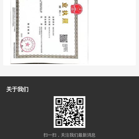
关于我们
扫一扫，关注我们最新消息