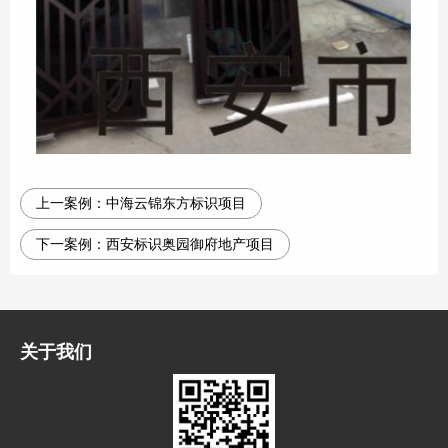
上一案例：
中海云锦东方标识项目
下一案例：
西安标识奥园御府地产项目
关于我们