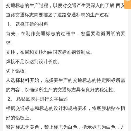
交通标志的生产过程，以便对交通产生更深入的了解 西安
道路交通标志简要描述了道路交通标志的生产过程
1。 选择正确的材料
首先，在制作交通标志的过程中，您需要遵循图纸的要
求。
支柱，布局和支柱均由国家标准钢管制成。
焊接不足以达到设计长度。
切下铝板。
从选择材料开始，选择要生产的交通标志的特定图标所需
的内容，以确保所生产的交通标志具有良好的稳定性。
2。 粘贴底膜并进行文字描述
根据交通标志和标志的设计和规格要求，将底膜粘贴在切
好的铝板上。
警告标志为黄色，禁止标志为白色，指示标志为白色，方