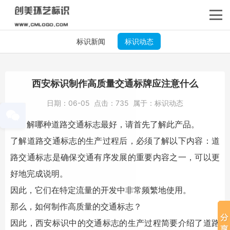
标识新闻
标识动态
西安标识制作高质量交通标牌应注意什么
日期：
06-05
点击：
735
属于：
标识动态
要了解哪种道路交通标志最好，请首先了解此产品。
了解道路交通标志的生产过程后，必须了解以下内容：道
路交通标志是确保交通有序发展的重要内容之一，可以更
好地完成说明。
因此，它们在特定流量的开发中非常频繁地使用。
那么，如何制作高质量的交通标志？
因此，
西安标识
中的交通标志的生产过程简要介绍了道路