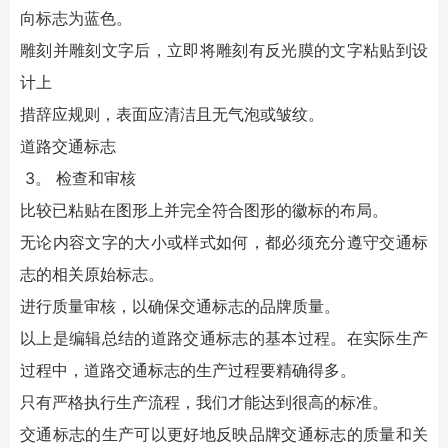
向标志为蓝色。
雕刻并雕刻文字后，立即将雕刻有反光膜的文字粘贴到设
计上
措辞应规则，表面应清洁且无气泡或皱纹。
道路交通标志
3。 检查和审核
比较已粘贴在图形上并完全符合图形的徽标的布局。
无论内容文字的大小或样式如何，都必须充分遵守交通标
志的相关原始标志。
进行质量审核，以确保交通标志的品牌质量。
以上是编辑总结的道路交通标志的基本过程。在实际生产
过程中，道路交通标志的生产过程要精确得多。
只有严格执行生产流程，我们才能达到很高的标准。
交通标志的生产可以更好地反映品牌交通标志的质量和关