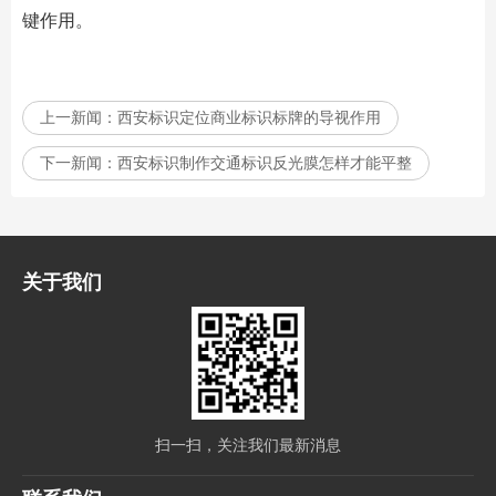
键作用。
上一新闻：
西安标识定位商业标识标牌的导视作用
下一新闻：
西安标识制作交通标识反光膜怎样才能平整
关于我们
扫一扫，关注我们最新消息