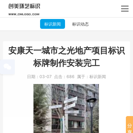
标识新闻
标识动态
安康天一城市之光地产项目标识
标牌制作安装完工
日期：
03-07
点击：
686
属于：
标识新闻