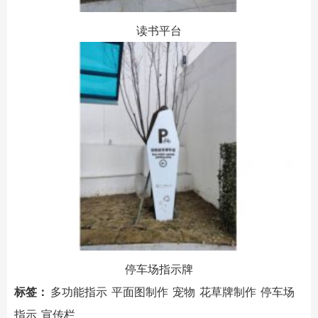
读书平台
停车场指示牌
标签：
多功能指示
平面图制作
宠物
花草牌制作
停车场
指示
宣传栏