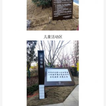
儿童活动区