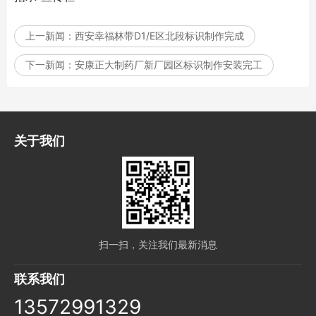
上一新闻：
西安幸福林带D1/E区北段标识制作完成
下一新闻：
安康正大制药厂新厂园区标识制作安装完工
关于我们
扫一扫，关注我们最新消息
联系我们
13572991329