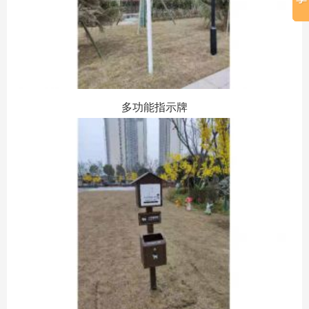
多功能指示牌