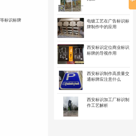
等标识标牌
电镀工艺在广告标识标
牌制作中的应用
西安标识定位商业标识
标牌的导视作用
西安标识制作高质量交
通标牌应注意什么
西安标识加工厂标识制
作工艺解析