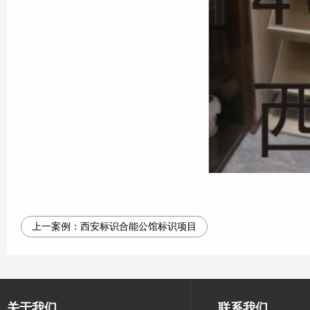
上一案例：
西安标识合能公馆标识项目
关于我们
联系我们