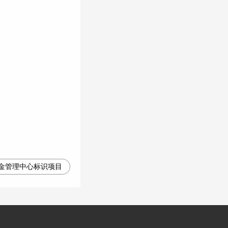
金管理中心标识项目