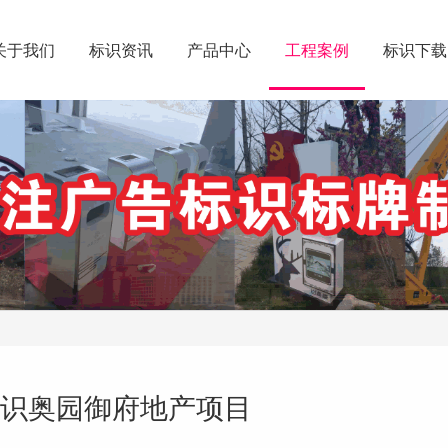
关于我们
标识资讯
产品中心
工程案例
标识下载
识奥园御府地产项目