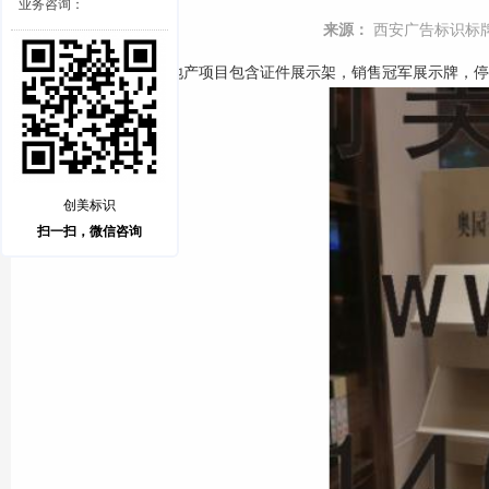
业务咨询：
来源：
西安广告标识标
奥园御府地产项目包含证件展示架，销售冠军展示牌，停
创美标识
扫一扫，微信咨询