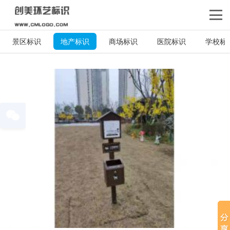
景区标识
地产标识
商场标识
医院标识
学校标