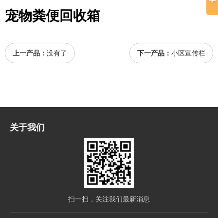
宠物粪便回收箱
上一产品：
没有了
下一产品：
小区宣传栏
关于我们
扫一扫，关注我们最新消息