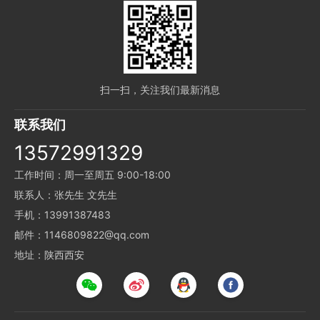
扫一扫，关注我们最新消息
联系我们
13572991329
工作时间：周一至周五 9:00-18:00
联系人：张先生 文先生
手机：13991387483
邮件：1146809822@qq.com
地址：陕西西安