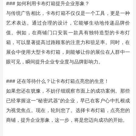
### 如何利用卡布灯箱提升企业形象？
与传统广告相比，卡布灯箱不仅仅是一个工具，更是一种
艺术表达。通过合理的设计，它能够生动地传递品牌价
值。例如，在商铺门口安装一款具有独特造型的卡布灯
箱，可以显著提高过路顾客的注意力和驻足率。同时，在
展会中使用大型卡布灯箱，则能够让你的展位在人群中一
眼可见，瞬间提升企业专业度与品牌影响力。
### 还在等待什么？让卡布灯箱点亮您的生意！
如果您还在犹豫，不妨仔细观察市面上的成功案例。那些
已经掌握这一“秘密武器”的企业，早已在客户心中扎根成
为视觉焦点。现在，轮到您了。选择卡布灯箱，点亮您的
商铺，提升企业形象，这一步，将是您迈向成功的开始。