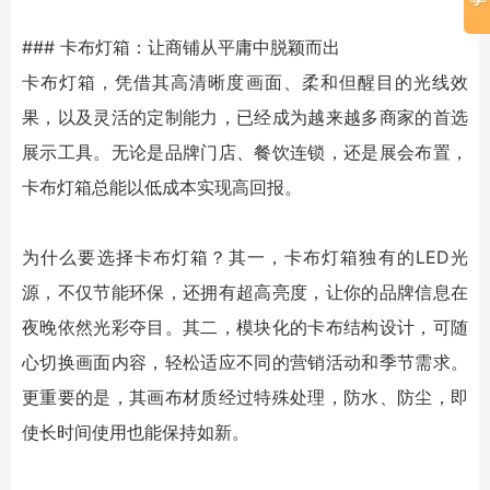
### 卡布灯箱：让商铺从平庸中脱颖而出
卡布灯箱，凭借其高清晰度画面、柔和但醒目的光线效
果，以及灵活的定制能力，已经成为越来越多商家的首选
展示工具。无论是品牌门店、餐饮连锁，还是展会布置，
卡布灯箱总能以低成本实现高回报。
为什么要选择卡布灯箱？其一，卡布灯箱独有的LED光
源，不仅节能环保，还拥有超高亮度，让你的品牌信息在
夜晚依然光彩夺目。其二，模块化的卡布结构设计，可随
心切换画面内容，轻松适应不同的营销活动和季节需求。
更重要的是，其画布材质经过特殊处理，防水、防尘，即
使长时间使用也能保持如新。