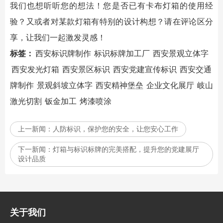
我们也想听听您的想法！您是否已有卡布灯箱的使用经
验？又或者对某款灯箱有特别的设计构想？请在评论区分
享，让我们一起激发灵感！
标签：
西安标识牌制作
标识标牌加工厂
西安景观立体字
西安发光灯箱
西安景区标识
西安党建宣传标识
西安交通
牌制作
景观斜坡立体字
西安精神堡垒
企业文化展厅
岐山
激光切割
钣金加工
烤漆喷涂
上一新闻：
人防标识，保护您的安全，让您安心工作
下一新闻：
灯箱与标识标牌的完美搭配，提升您的党建展厅
设计品质
关于我们