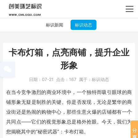
标识新闻
标识动态
卡布灯箱，点亮商铺，提升企业
形象
日期：
07-21
点击：
167
属于：
标识动态
在当今竞争激烈的商业环境中，一个独特而吸引眼球的商
铺形象无疑是制胜的关键。你是否发现，无论是繁华的商
业街还是热闹的购物中心，那些生意火爆的店铺都有一个
共同点——它们的视觉形象总是格外抢眼。今天，我们为
您揭晓其中的“秘密武器”：卡布灯箱。