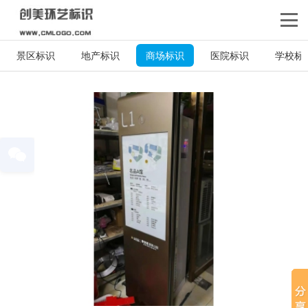
景区标识
地产标识
商场标识
医院标识
学校标