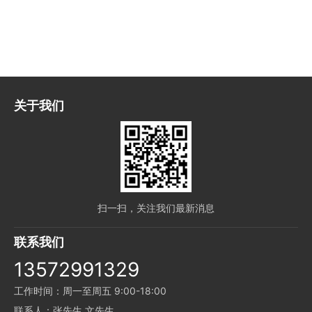
关于我们
扫一扫，关注我们最新消息
联系我们
13572991329
工作时间：周一至周五 9:00-18:00
联系人：张先生 文先生