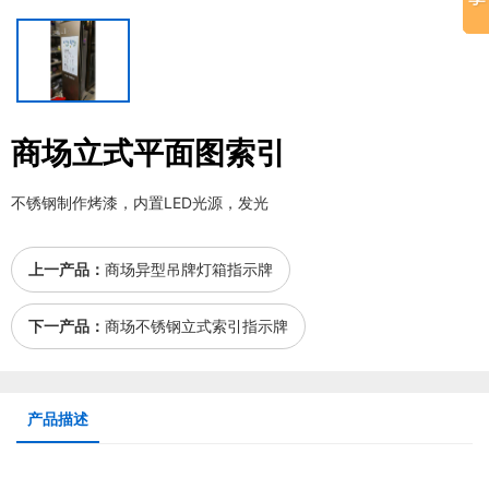
商场立式平面图索引
不锈钢制作烤漆，内置LED光源，发光
上一产品：
商场异型吊牌灯箱指示牌
下一产品：
商场不锈钢立式索引指示牌
产品描述