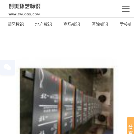
景区标识
地产标识
商场标识
医院标识
学校标