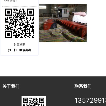
业务咨询：
创美标识
扫一扫，微信咨询
关于我们
联系我们
13572991