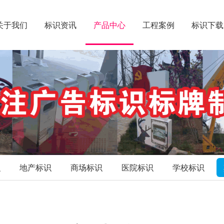
关于我们
标识资讯
产品中心
工程案例
标识下载
识
地产标识
商场标识
医院标识
学校标识