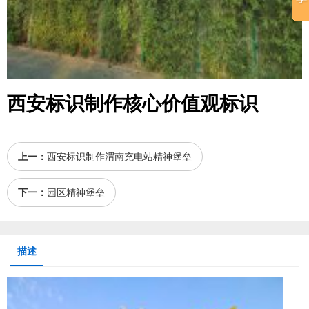
西安标识制作核心价值观标识
上一：
西安标识制作渭南充电站精神堡垒
下一：
园区精神堡垒
描述