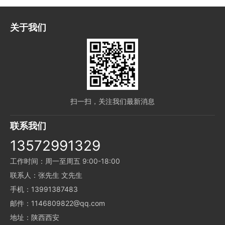
关于我们
扫一扫，关注我们最新消息
联系我们
13572991329
工作时间：周一至周五 9:00-18:00
联系人：张先生 文先生
手机：13991387483
邮件：1146809822@qq.com
地址：陕西西安