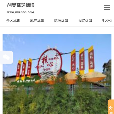
景区标识
地产标识
商场标识
医院标识
学校标