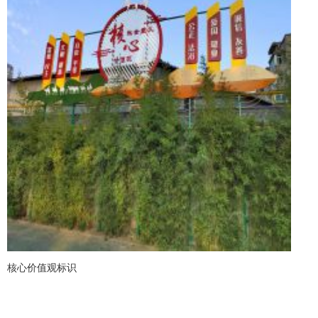
核心价值观标识